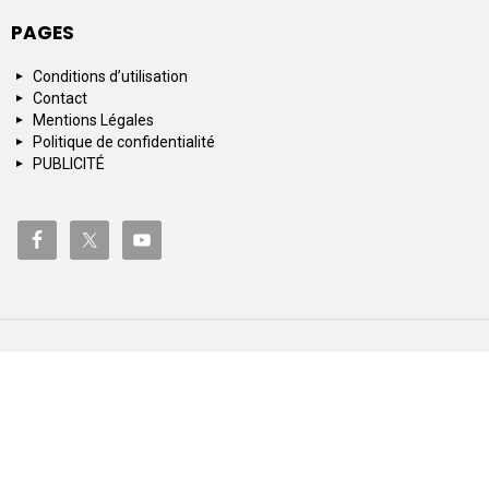
PAGES
Conditions d’utilisation
Contact
Mentions Légales
Politique de confidentialité
PUBLICITÉ